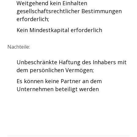
Weitgehend kein Einhalten
gesellschaftsrechtlicher Bestimmungen
erforderlich;
Kein Mindestkapital erforderlich
Nachteile:
Unbeschränkte Haftung des Inhabers mit
dem persönlichen Vermögen;
Es können keine Partner an dem
Unternehmen beteiligt werden