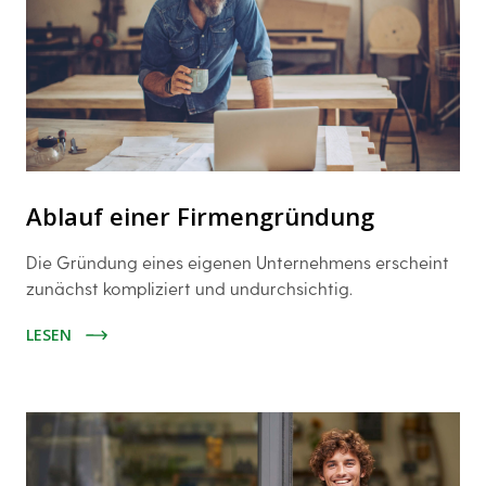
Ablauf einer Firmengründung
Die Gründung eines eigenen Unternehmens erscheint
zunächst kompliziert und undurchsichtig.
LESEN