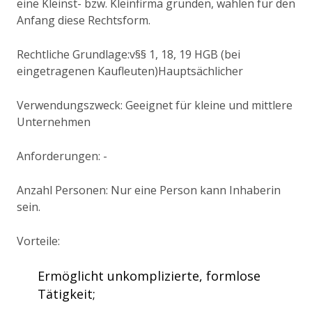
eine Kleinst- bzw. Kleinfirma gründen, wählen für den
Anfang diese Rechtsform.
Rechtliche Grundlage:v§§ 1, 18, 19 HGB (bei
eingetragenen Kaufleuten)Hauptsächlicher
Verwendungszweck: Geeignet für kleine und mittlere
Unternehmen
Anforderungen: -
Anzahl Personen: Nur eine Person kann Inhaberin
sein.
Vorteile:
Ermöglicht unkomplizierte, formlose
Tätigkeit;