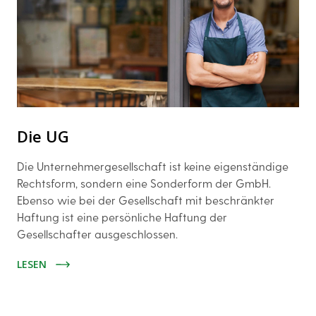
Die UG
Die Unternehmergesellschaft ist keine eigenständige
Rechtsform, sondern eine Sonderform der GmbH.
Ebenso wie bei der Gesellschaft mit beschränkter
Haftung ist eine persönliche Haftung der
Gesellschafter ausgeschlossen.
LESEN