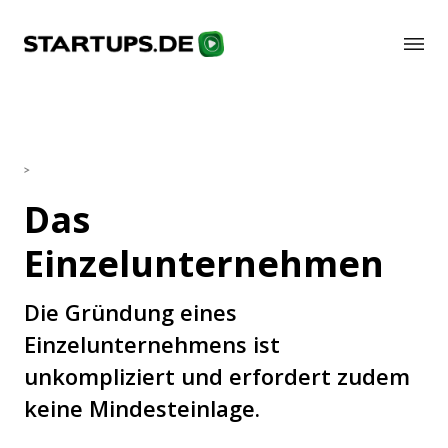
>
Das
Einzelunternehmen
Die Gründung eines
Einzelunternehmens ist
unkompliziert und erfordert zudem
keine Mindesteinlage.