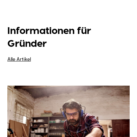
Informationen für
Gründer
Alle Artikel