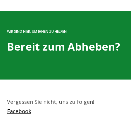
WIR SIND HIER, UM IHNEN ZU HELFEN
Bereit zum Abheben?
Vergessen Sie nicht, uns zu folgen!
Facebook