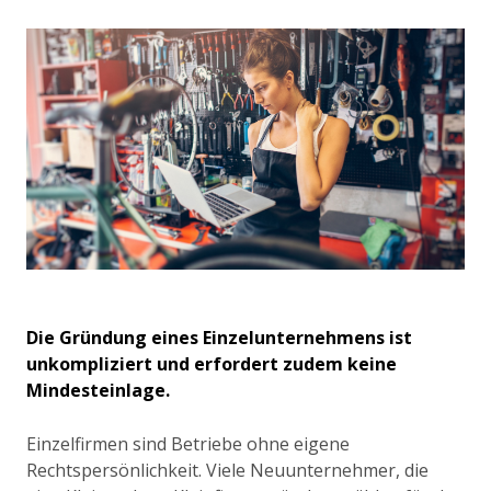
Die Gründung eines Einzelunternehmens ist
unkompliziert und erfordert zudem keine
Mindesteinlage.
Einzelfirmen sind Betriebe ohne eigene
Rechtspersönlichkeit. Viele Neuunternehmer, die