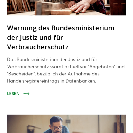
Warnung des Bundesministerium
der Justiz und für
Verbraucherschutz
Das Bundesministerium der Justiz und für
Verbraucherschutz warnt aktuell vor "Angeboten" und
"Bescheiden", bezüglich der Aufnahme des
Handelsregistereintrags in Datenbanken.
LESEN